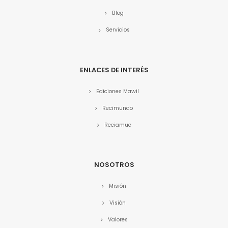
Blog
Servicios
ENLACES DE INTERÉS
Ediciones Mawil
Recimundo
Reciamuc
NOSOTROS
Misión
Visión
Valores