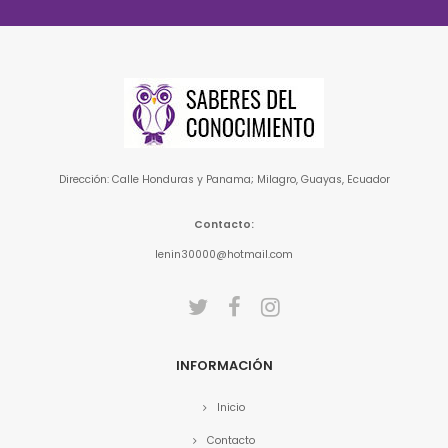
Dirección: Calle Honduras y Panama; Milagro, Guayas, Ecuador
Contacto:
lenin30000@hotmail.com
INFORMACIÓN
Inicio
Contacto