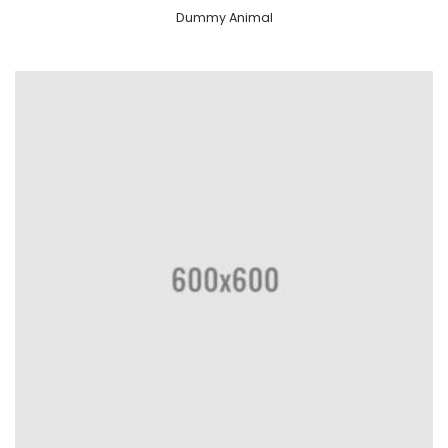
Dummy Animal