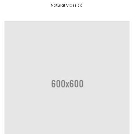
Natural Classical