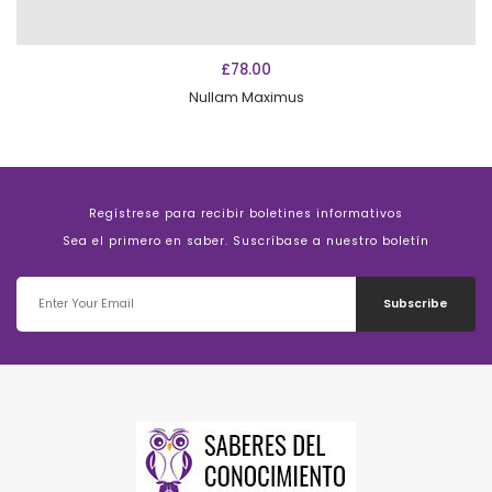
AÑADIR AL CARRITO
£
78.00
Nullam Maximus
Regístrese para recibir boletines informativos
Sea el primero en saber. Suscríbase a nuestro boletín
Subscribe