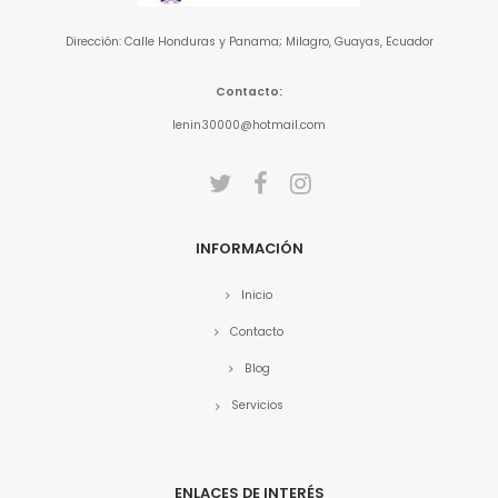
Dirección: Calle Honduras y Panama; Milagro, Guayas, Ecuador
Contacto:
lenin30000@hotmail.com
INFORMACIÓN
Inicio
Contacto
Blog
Servicios
ENLACES DE INTERÉS