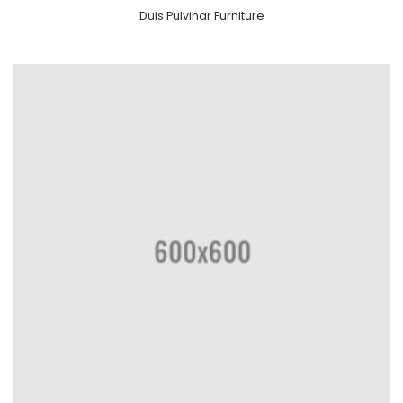
Duis Pulvinar Furniture