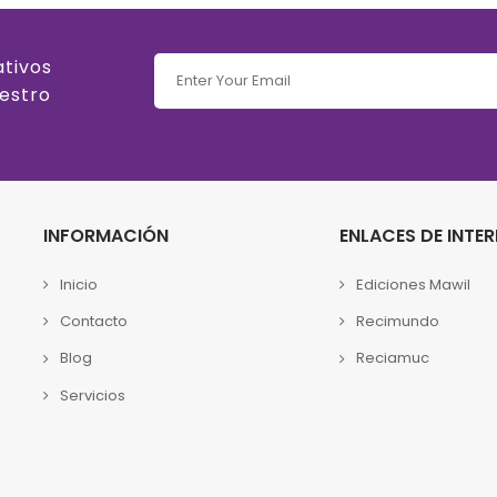
ativos
uestro
INFORMACIÓN
ENLACES DE INTER
Inicio
Ediciones Mawil
Contacto
Recimundo
Blog
Reciamuc
Servicios