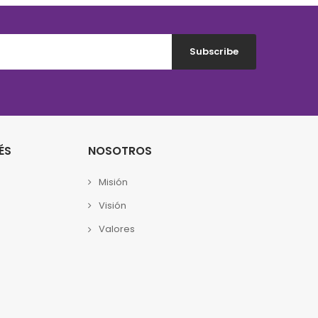
Subscribe
ÉS
NOSOTROS
Misión
Visión
Valores