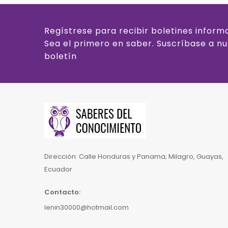
Regístrese para recibir boletines inform
Sea el primero en saber. Suscríbase a n
boletín
Dirección: Calle Honduras y Panama; Milagro, Guayas,
Ecuador
Contacto:
lenin30000@hotmail.com