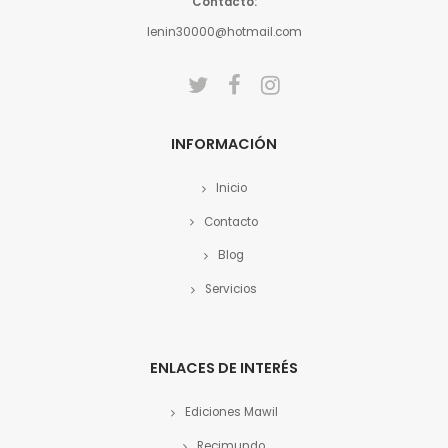
Contacto:
lenin30000@hotmail.com
INFORMACIÓN
Inicio
Contacto
Blog
Servicios
ENLACES DE INTERÉS
Ediciones Mawil
Recimundo