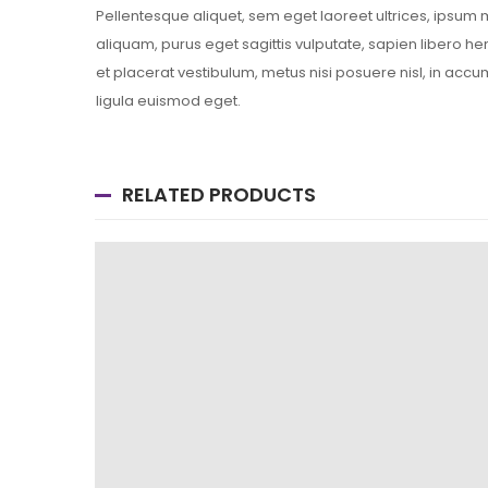
Pellentesque aliquet, sem eget laoreet ultrices, ipsum
aliquam, purus eget sagittis vulputate, sapien libero 
et placerat vestibulum, metus nisi posuere nisl, in accu
ligula euismod eget.
RELATED PRODUCTS