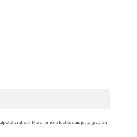
vulputate rutrum. Morbi ornare lectus quis justo gravida